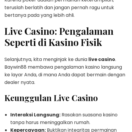
teruslah berlatih dan jangan pernah ragu untuk
bertanya pada yang lebih ahli.
Live Casino: Pengalaman
Seperti di Kasino Fisik
Selanjutnya, kita menginjak ke dunia
live casino
.
Baywin88 membawa pengalaman kasino langsung
ke layar Anda, di mana Anda dapat bermain dengan
dealer nyata.
Keunggulan Live Casino
Interaksi Langsung:
Rasakan suasana kasino
tanpa harus meninggalkan rumah.
Kepercayaan:
Buktikan integritas permainan