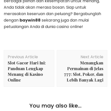
berbagai pilihan dan kesempatan untuk menang,
Anda tidak akan merasa bosan. Siap untuk
merasakan keseruan dan peluang? Bergabunglah
dengan
baywin88
sekarang juga dan mulai
petualangan Anda di dunia casino online!
Post
Previous Article
Next Article
Navigation
Slot Gacor Hari Ini:
Menangkan
Panduan Lengkap
Permainan di Jelas
Menang di Kasino
777: Slot, Poker, dan
Online
Lebih Banyak Lagi
You may also like...