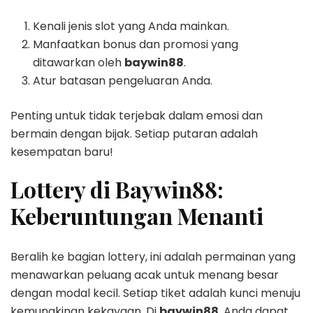
Kenali jenis slot yang Anda mainkan.
Manfaatkan bonus dan promosi yang
ditawarkan oleh
baywin88
.
Atur batasan pengeluaran Anda.
Penting untuk tidak terjebak dalam emosi dan
bermain dengan bijak. Setiap putaran adalah
kesempatan baru!
Lottery di Baywin88:
Keberuntungan Menanti
Beralih ke bagian lottery, ini adalah permainan yang
menawarkan peluang acak untuk menang besar
dengan modal kecil. Setiap tiket adalah kunci menuju
kemungkinan kekayaan. Di
baywin88
, Anda dapat