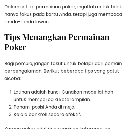
Dalam setiap permainan poker, ingatlah untuk tidak
hanya fokus pada kartu Anda, tetapi juga membaca
tanda-tanda lawan.
Tips Menangkan Permainan
Poker
Bagi pemula, jangan takut untuk belajar dari pemain
berpengalaman. Berikut beberapa tips yang patut
dicoba:
Latihan adalah kunci. Gunakan mode latihan
untuk memperbaiki keterampilan.
Pahami posisi Anda di meja.
Kelola bankroll secara efektif.
Karena poker adalah permainan keterampilan,