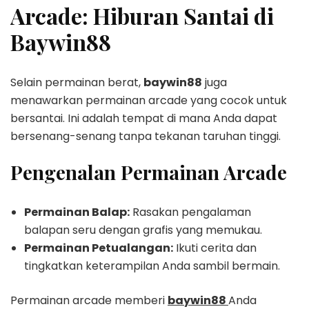
Arcade: Hiburan Santai di
Baywin88
Selain permainan berat,
baywin88
juga
menawarkan permainan arcade yang cocok untuk
bersantai. Ini adalah tempat di mana Anda dapat
bersenang-senang tanpa tekanan taruhan tinggi.
Pengenalan Permainan Arcade
Permainan Balap:
Rasakan pengalaman
balapan seru dengan grafis yang memukau.
Permainan Petualangan:
Ikuti cerita dan
tingkatkan keterampilan Anda sambil bermain.
Permainan arcade memberi
baywin88
Anda