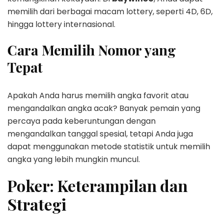
memilih dari berbagai macam lottery, seperti 4D, 6D,
hingga lottery internasional.
Cara Memilih Nomor yang
Tepat
Apakah Anda harus memilih angka favorit atau
mengandalkan angka acak? Banyak pemain yang
percaya pada keberuntungan dengan
mengandalkan tanggal spesial, tetapi Anda juga
dapat menggunakan metode statistik untuk memilih
angka yang lebih mungkin muncul.
Poker: Keterampilan dan
Strategi