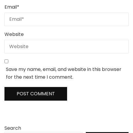
Email
*
Website
Save my name, email, and website in this browser
for the next time I comment.
Search