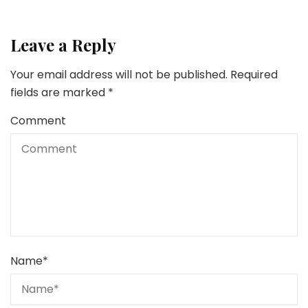
Leave a Reply
Your email address will not be published.
Required
fields are marked
*
Comment
Name
*