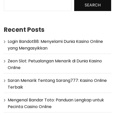
SEARCH
Recent Posts
Login Bandot88: Menyelami Dunia Kasino Online
yang Mengasyikkan
Zeon Slot: Petualangan Menarik di Dunia Kasino
Online
Saran Menarik Tentang Sarang777: Kasino Online
Terbaik
Mengenal Bandar Toto: Panduan Lengkap untuk
Pecinta Casino Online