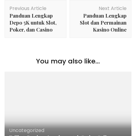
Post
Previous Article
Next Article
Navigation
Panduan Lengkap
Panduan Lengkap
Depo 5K untuk Slot,
Slot dan Permainan
Poker, dan Casino
Kasino Online
You may also like...
Uncategorized