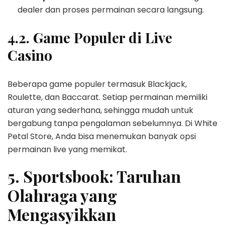
dealer dan proses permainan secara langsung.
4.2. Game Populer di Live
Casino
Beberapa game populer termasuk Blackjack,
Roulette, dan Baccarat. Setiap permainan memiliki
aturan yang sederhana, sehingga mudah untuk
bergabung tanpa pengalaman sebelumnya. Di White
Petal Store, Anda bisa menemukan banyak opsi
permainan live yang memikat.
5. Sportsbook: Taruhan
Olahraga yang
Mengasyikkan