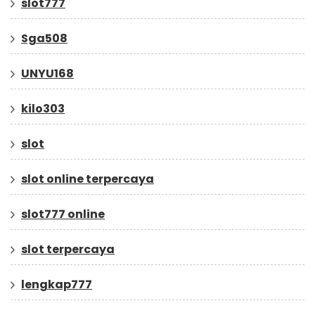
slot777
Sga508
UNYU168
kilo303
slot
slot online terpercaya
slot777 online
slot terpercaya
lengkap777