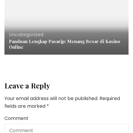
Uncategorized
Panduan Lengkap Pasarjp: Menang Besar di Kasino
Online
Leave a Reply
Your email address will not be published.
Required
fields are marked
*
Comment