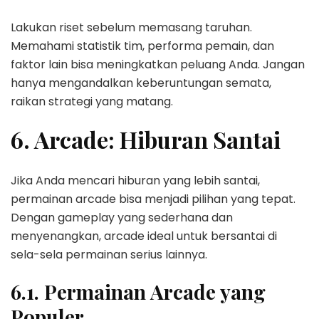
Lakukan riset sebelum memasang taruhan.
Memahami statistik tim, performa pemain, dan
faktor lain bisa meningkatkan peluang Anda. Jangan
hanya mengandalkan keberuntungan semata,
raikan strategi yang matang.
6. Arcade: Hiburan Santai
Jika Anda mencari hiburan yang lebih santai,
permainan arcade bisa menjadi pilihan yang tepat.
Dengan gameplay yang sederhana dan
menyenangkan, arcade ideal untuk bersantai di
sela-sela permainan serius lainnya.
6.1. Permainan Arcade yang
Populer