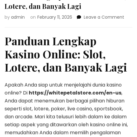
Lotere, dan Banyak Lagi
on
by
admin
on
February 11, 2026
Leave a Comment
Pand
Lengk
Kasin
Panduan Lengkap
Online
Slot,
Kasino Online: Slot,
Lotere
dan
Lotere, dan Banyak Lagi
Banya
Lagi
Apakah Anda siap untuk menjelajahi dunia kasino
online? Di
https://whitepetalstore.com/en-us
,
Anda dapat menemukan berbagai pilihan hiburan
seperti slot, lotere, poker, live casino, sportsbook,
dan arcade. Mari kita telusuri lebih dalam ke dalam
setiap aspek yang ditawarkan oleh kasino online ini,
memudahkan Anda dalam memilih pengalaman