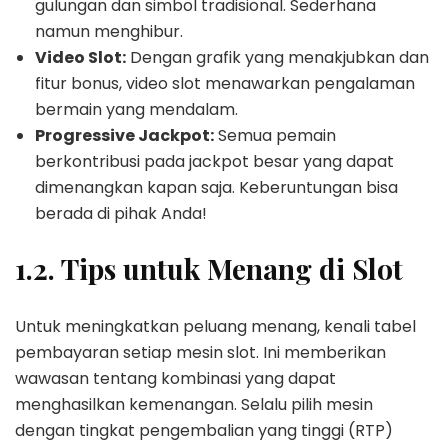
gulungan dan simbol tradisional. Sederhana
namun menghibur.
Video Slot:
Dengan grafik yang menakjubkan dan
fitur bonus, video slot menawarkan pengalaman
bermain yang mendalam.
Progressive Jackpot:
Semua pemain
berkontribusi pada jackpot besar yang dapat
dimenangkan kapan saja. Keberuntungan bisa
berada di pihak Anda!
1.2. Tips untuk Menang di Slot
Untuk meningkatkan peluang menang, kenali tabel
pembayaran setiap mesin slot. Ini memberikan
wawasan tentang kombinasi yang dapat
menghasilkan kemenangan. Selalu pilih mesin
dengan tingkat pengembalian yang tinggi (RTP)