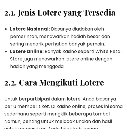
2.1. Jenis Lotere yang Tersedia
Lotere Nasional:
Biasanya diadakan oleh
pemerintah, menawarkan hadiah besar dan
sering menarik perhatian banyak pemain.
Lotere Online:
Banyak kasino seperti White Petal
Store juga menawarkan lotere online dengan
hadiah yang menggoda.
2.2. Cara Mengikuti Lotere
Untuk berpartisipasi dalam lotere, Anda biasanya
perlu membeli tiket. Di kasino online, proses ini sama
sederhana seperti mengklik beberapa tombol.
Namun, penting untuk melacak undian dan hasil
untuk memastikan Anda tidak kehilangan