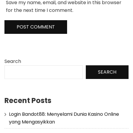
Save my name, email, and website in this browser
for the next time I comment.
Search
SEARCH
Recent Posts
Login Bandot88: Menyelami Dunia Kasino Online
yang Mengasyikkan