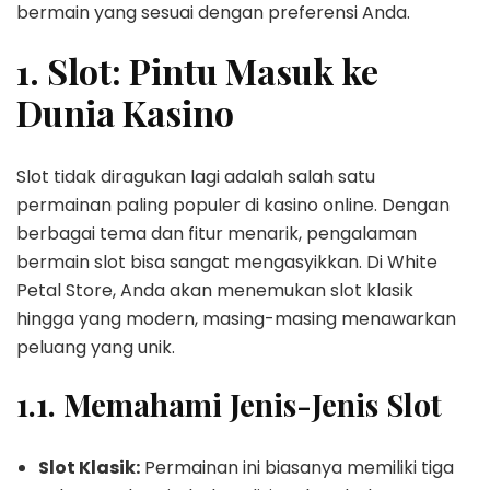
bermain yang sesuai dengan preferensi Anda.
1. Slot: Pintu Masuk ke
Dunia Kasino
Slot tidak diragukan lagi adalah salah satu
permainan paling populer di kasino online. Dengan
berbagai tema dan fitur menarik, pengalaman
bermain slot bisa sangat mengasyikkan. Di White
Petal Store, Anda akan menemukan slot klasik
hingga yang modern, masing-masing menawarkan
peluang yang unik.
1.1. Memahami Jenis-Jenis Slot
Slot Klasik:
Permainan ini biasanya memiliki tiga