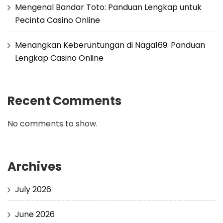
Mengenal Bandar Toto: Panduan Lengkap untuk
Pecinta Casino Online
Menangkan Keberuntungan di Naga169: Panduan
Lengkap Casino Online
Recent Comments
No comments to show.
Archives
July 2026
June 2026