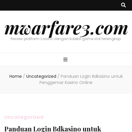
mwarfare3.com
Review platform casino dengan koleksi game slot terlengkap.
Home
/
Uncategorized
/
Panduan Login Bdkasino untuk
Penggemar Kasino Online
Uncategorized
Panduan Login Bdkasino untuk