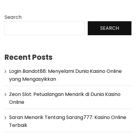
Search
SEARCH
Recent Posts
Login Bandot88: Menyelami Dunia Kasino Online
yang Mengasyikkan
Zeon Slot: Petualangan Menarik di Dunia Kasino
Online
Saran Menarik Tentang Sarang777: Kasino Online
Terbaik