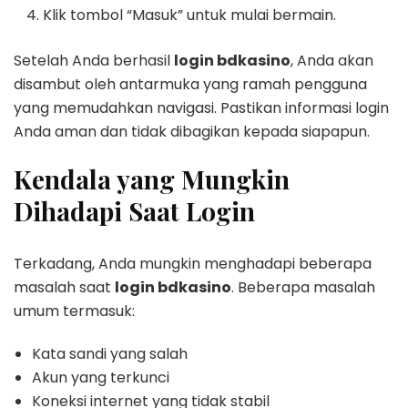
Klik tombol “Masuk” untuk mulai bermain.
Setelah Anda berhasil
login bdkasino
, Anda akan
disambut oleh antarmuka yang ramah pengguna
yang memudahkan navigasi. Pastikan informasi login
Anda aman dan tidak dibagikan kepada siapapun.
Kendala yang Mungkin
Dihadapi Saat Login
Terkadang, Anda mungkin menghadapi beberapa
masalah saat
login bdkasino
. Beberapa masalah
umum termasuk:
Kata sandi yang salah
Akun yang terkunci
Koneksi internet yang tidak stabil