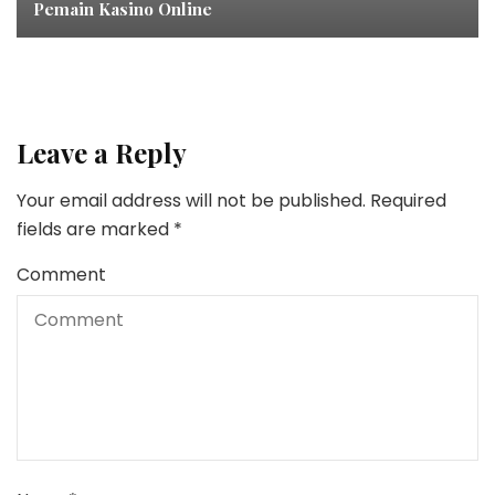
Pemain Kasino Online
Leave a Reply
Your email address will not be published.
Required
fields are marked
*
Comment