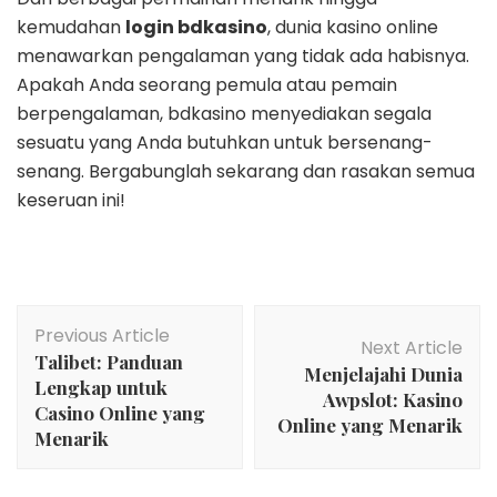
kemudahan
login bdkasino
, dunia kasino online
menawarkan pengalaman yang tidak ada habisnya.
Apakah Anda seorang pemula atau pemain
berpengalaman, bdkasino menyediakan segala
sesuatu yang Anda butuhkan untuk bersenang-
senang. Bergabunglah sekarang dan rasakan semua
keseruan ini!
Post
Previous Article
Navigation
Next Article
Talibet: Panduan
Menjelajahi Dunia
Lengkap untuk
Awpslot: Kasino
Casino Online yang
Online yang Menarik
Menarik