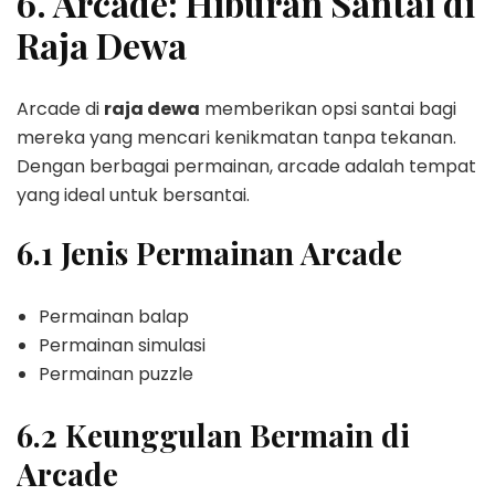
6. Arcade: Hiburan Santai di
Raja Dewa
Arcade di
raja dewa
memberikan opsi santai bagi
mereka yang mencari kenikmatan tanpa tekanan.
Dengan berbagai permainan, arcade adalah tempat
yang ideal untuk bersantai.
6.1 Jenis Permainan Arcade
Permainan balap
Permainan simulasi
Permainan puzzle
6.2 Keunggulan Bermain di
Arcade