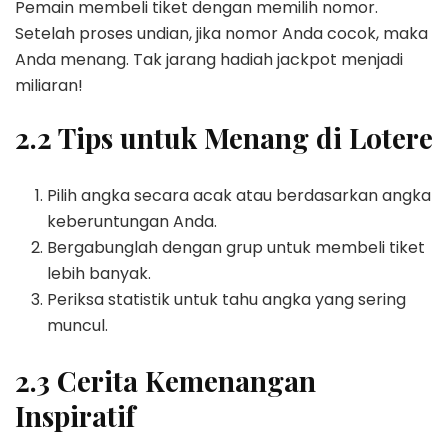
Pemain membeli tiket dengan memilih nomor.
Setelah proses undian, jika nomor Anda cocok, maka
Anda menang. Tak jarang hadiah jackpot menjadi
miliaran!
2.2 Tips untuk Menang di Lotere
Pilih angka secara acak atau berdasarkan angka
keberuntungan Anda.
Bergabunglah dengan grup untuk membeli tiket
lebih banyak.
Periksa statistik untuk tahu angka yang sering
muncul.
2.3 Cerita Kemenangan
Inspiratif