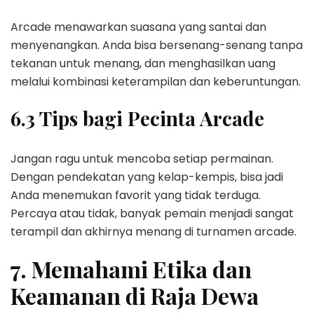
Arcade menawarkan suasana yang santai dan
menyenangkan. Anda bisa bersenang-senang tanpa
tekanan untuk menang, dan menghasilkan uang
melalui kombinasi keterampilan dan keberuntungan.
6.3 Tips bagi Pecinta Arcade
Jangan ragu untuk mencoba setiap permainan.
Dengan pendekatan yang kelap-kempis, bisa jadi
Anda menemukan favorit yang tidak terduga.
Percaya atau tidak, banyak pemain menjadi sangat
terampil dan akhirnya menang di turnamen arcade.
7. Memahami Etika dan
Keamanan di Raja Dewa