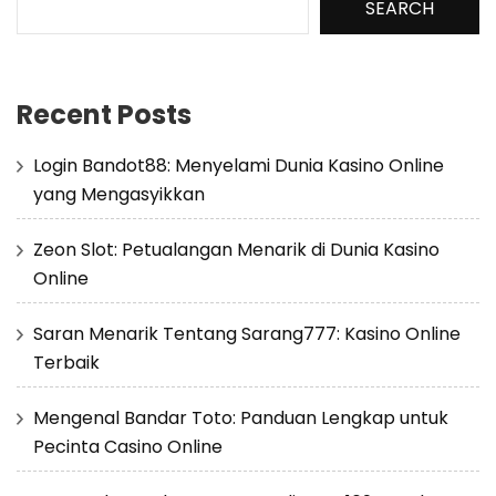
SEARCH
Recent Posts
Login Bandot88: Menyelami Dunia Kasino Online
yang Mengasyikkan
Zeon Slot: Petualangan Menarik di Dunia Kasino
Online
Saran Menarik Tentang Sarang777: Kasino Online
Terbaik
Mengenal Bandar Toto: Panduan Lengkap untuk
Pecinta Casino Online