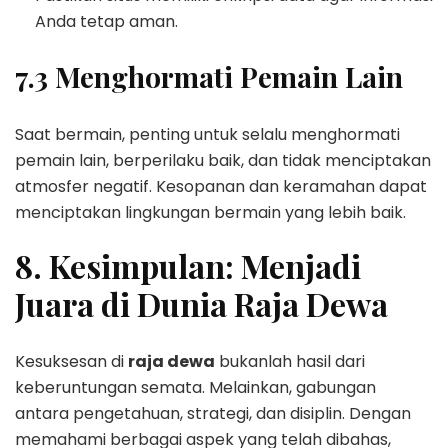
Anda tetap aman.
7.3 Menghormati Pemain Lain
Saat bermain, penting untuk selalu menghormati
pemain lain, berperilaku baik, dan tidak menciptakan
atmosfer negatif. Kesopanan dan keramahan dapat
menciptakan lingkungan bermain yang lebih baik.
8. Kesimpulan: Menjadi
Juara di Dunia Raja Dewa
Kesuksesan di
raja dewa
bukanlah hasil dari
keberuntungan semata. Melainkan, gabungan
antara pengetahuan, strategi, dan disiplin. Dengan
memahami berbagai aspek yang telah dibahas,