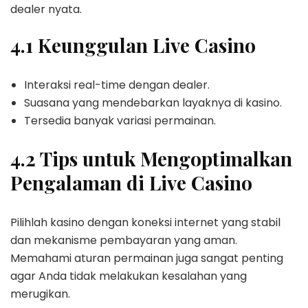
dealer nyata.
4.1 Keunggulan Live Casino
Interaksi real-time dengan dealer.
Suasana yang mendebarkan layaknya di kasino.
Tersedia banyak variasi permainan.
4.2 Tips untuk Mengoptimalkan
Pengalaman di Live Casino
Pilihlah kasino dengan koneksi internet yang stabil
dan mekanisme pembayaran yang aman.
Memahami aturan permainan juga sangat penting
agar Anda tidak melakukan kesalahan yang
merugikan.