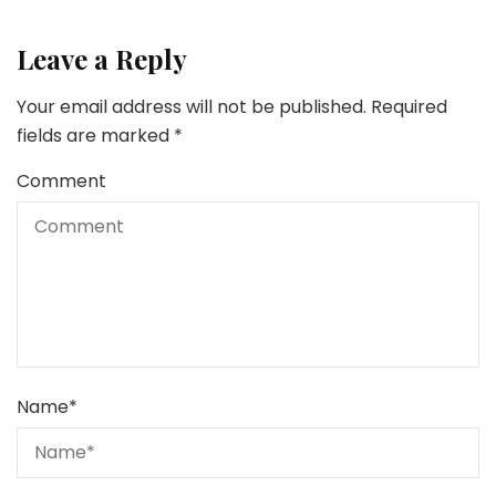
Leave a Reply
Your email address will not be published.
Required
fields are marked
*
Comment
Name
*