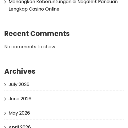
Menangkan Keberuntungan di Naga169: Panduan
Lengkap Casino Online
Recent Comments
No comments to show.
Archives
July 2026
June 2026
May 2026
April 2026