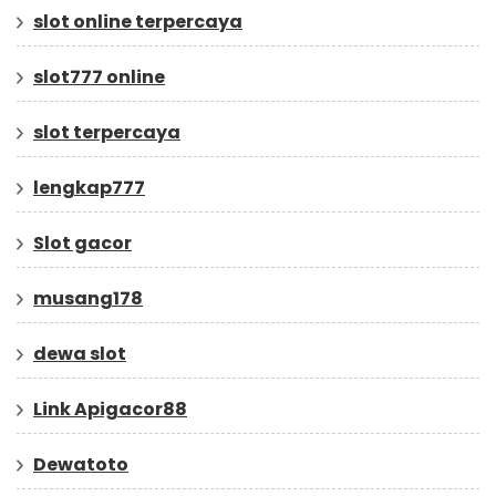
slot online terpercaya
slot777 online
slot terpercaya
lengkap777
Slot gacor
musang178
dewa slot
Link Apigacor88
Dewatoto