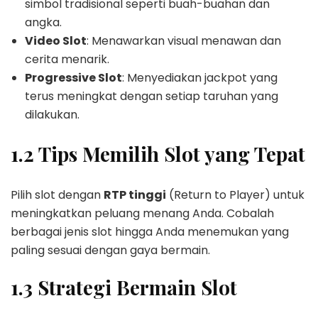
simbol tradisional seperti buah-buahan dan
angka.
Video Slot
: Menawarkan visual menawan dan
cerita menarik.
Progressive Slot
: Menyediakan jackpot yang
terus meningkat dengan setiap taruhan yang
dilakukan.
1.2 Tips Memilih Slot yang Tepat
Pilih slot dengan
RTP tinggi
(Return to Player) untuk
meningkatkan peluang menang Anda. Cobalah
berbagai jenis slot hingga Anda menemukan yang
paling sesuai dengan gaya bermain.
1.3 Strategi Bermain Slot