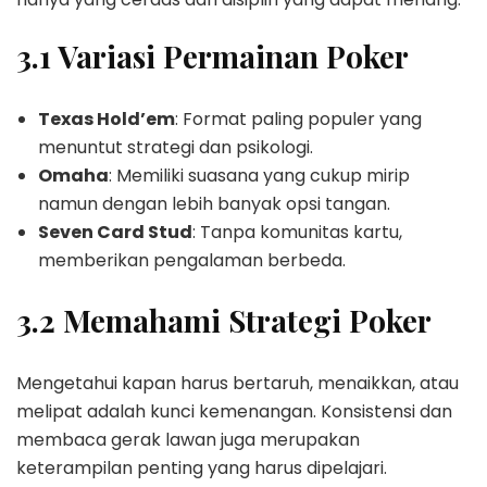
3.1 Variasi Permainan Poker
Texas Hold’em
: Format paling populer yang
menuntut strategi dan psikologi.
Omaha
: Memiliki suasana yang cukup mirip
namun dengan lebih banyak opsi tangan.
Seven Card Stud
: Tanpa komunitas kartu,
memberikan pengalaman berbeda.
3.2 Memahami Strategi Poker
Mengetahui kapan harus bertaruh, menaikkan, atau
melipat adalah kunci kemenangan. Konsistensi dan
membaca gerak lawan juga merupakan
keterampilan penting yang harus dipelajari.