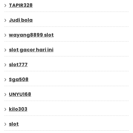
TAPIR328
Judi bola
wayang8899 slot
slot gacor hari ini
slot777
Sga508
UNYU168
kilo303
slot